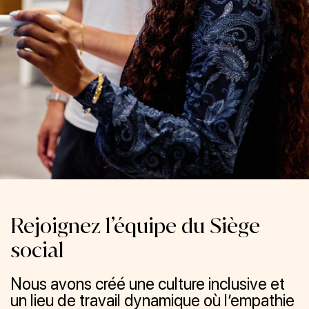
Rejoignez l’équipe du Siège
social
Nous avons créé une culture inclusive et
un lieu de travail dynamique où l’empathie