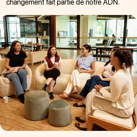
changement fait partie de notre ADN.