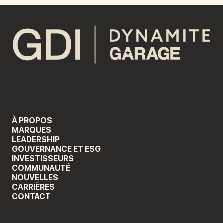
À PROPOS
MARQUES
LEADERSHIP
GOUVERNANCE ET ESG
INVESTISSEURS
COMMUNAUTÉ
NOUVELLES
CARRIÈRES
CONTACT