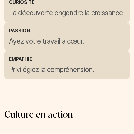
CURIOSITÉ
La découverte engendre la croissance.
PASSION
Ayez votre travail à cœur.
EMPATHIE
Privilégiez la compréhension.
Culture en action