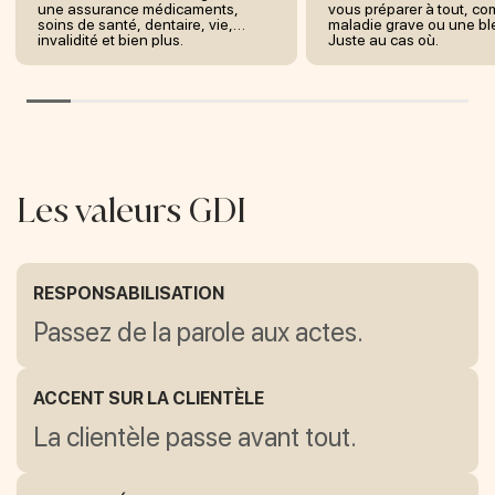
une assurance médicaments,
vous préparer à tout, c
soins de santé, dentaire, vie,
maladie grave ou une ble
invalidité et bien plus.
Juste au cas où.
Les valeurs GDI
RESPONSABILISATION
Passez de la parole aux actes.
ACCENT SUR LA CLIENTÈLE
La clientèle passe avant tout.