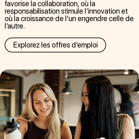
favorise la collaboration, où la
responsabilisation stimule l’innovation et
où la croissance de l’un engendre celle de
l’autre.
Explorez les offres d’emploi