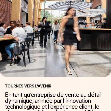
TOURNÉS VERS L’AVENIR
En tant qu’entreprise de vente au détail
dynamique, animée par l’innovation
technologique et l’expérience client, le