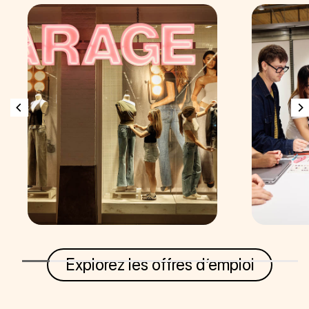
Explorez les offres d’emploi