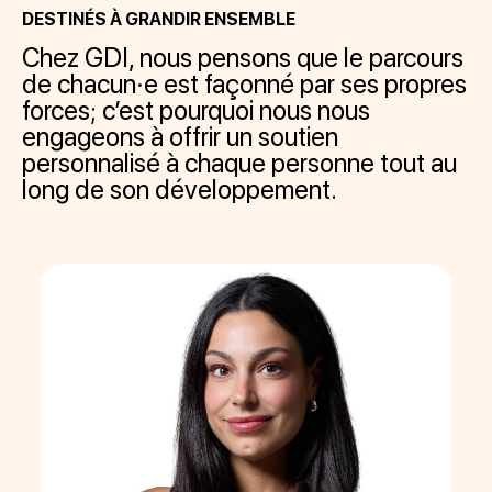
DESTINÉS À GRANDIR ENSEMBLE
Chez GDI, nous pensons que le parcours
de chacun·e est façonné par ses propres
forces; c’est pourquoi nous nous
engageons à offrir un soutien
personnalisé à chaque personne tout au
long de son développement.