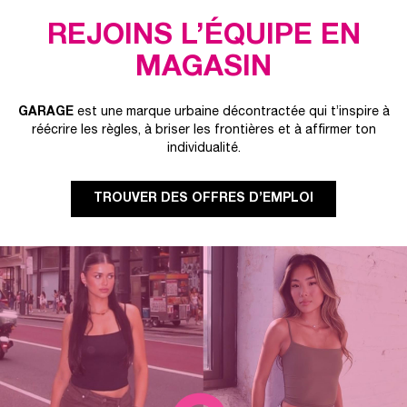
REJOINS L’ÉQUIPE EN
MAGASIN
GARAGE
est une marque urbaine décontractée qui t’inspire à
réécrire les règles, à briser les frontières et à affirmer ton
individualité.
TROUVER DES OFFRES D’EMPLOI