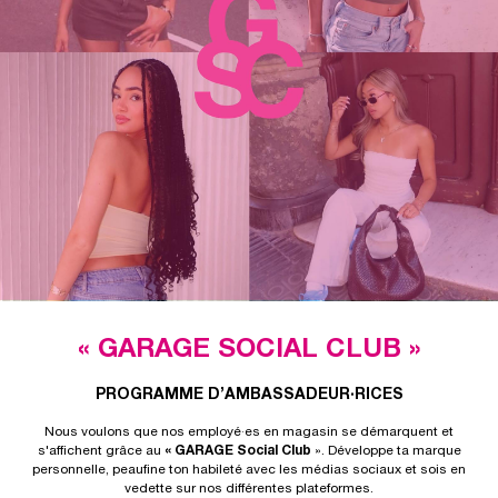
« GARAGE SOCIAL CLUB »
PROGRAMME D’AMBASSADEUR·RICES
Nous voulons que nos employé·es en magasin se démarquent et
s'affichent grâce au
« GARAGE Social Club
». Développe ta marque
personnelle, peaufine ton habileté avec les médias sociaux et sois en
vedette sur nos différentes plateformes.