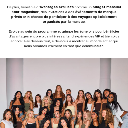
De plus, bénéficie d
'avantages exclusifs
comme un
budget mensuel
pour magasiner
, des invitations à des
événements de marque
privés
et la
chance de participer à des voyages spécialement
organisés par la marque
.
Évolue au sein du programme et grimpe les échelons pour bénéficier
d'avantages encore plus intéressants, d'expériences VIP et bien plus
encore ! Par-dessus tout, aide-nous à montrer au monde entier qui
nous sommes vraiment en tant que communauté.