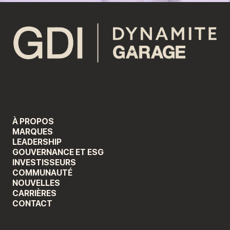
À PROPOS
MARQUES
LEADERSHIP
GOUVERNANCE ET ESG
INVESTISSEURS
COMMUNAUTÉ
NOUVELLES
CARRIÈRES
CONTACT