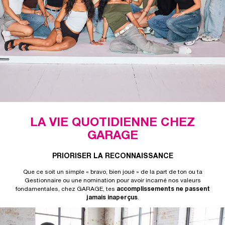
LA VIE QUOTIDIENNE CHEZ
GARAGE
PRIORISER LA RECONNAISSANCE
Que ce soit un simple « bravo, bien joué » de la part de ton ou ta
Gestionnaire ou une nomination pour avoir incarné nos valeurs
fondamentales, chez GARAGE, tes
accomplissements ne passent
jamais inaperçus
.