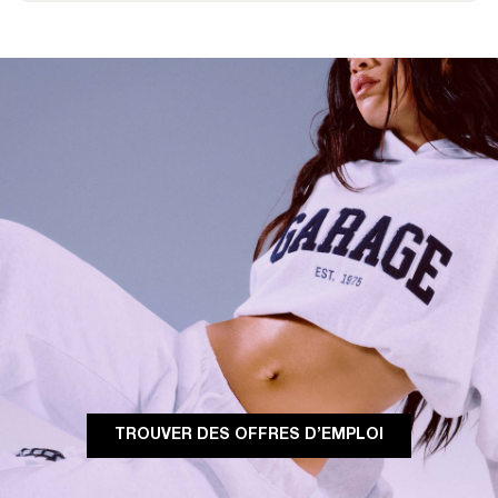
TROUVER DES OFFRES D’EMPLOI