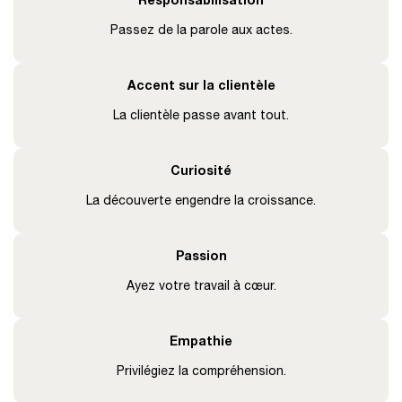
Responsabilisation
Passez de la parole aux actes.
Accent sur la clientèle
La clientèle passe avant tout.
Curiosité
La découverte engendre la croissance.
Passion
Ayez votre travail à cœur.
Empathie
Privilégiez la compréhension.