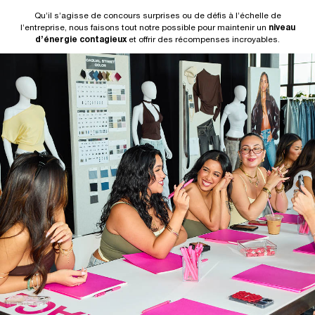
Qu’il s’agisse de concours surprises ou de défis à l’échelle de
l’entreprise, nous faisons tout notre possible pour maintenir un
niveau
d’énergie contagieux
et offrir des récompenses incroyables.