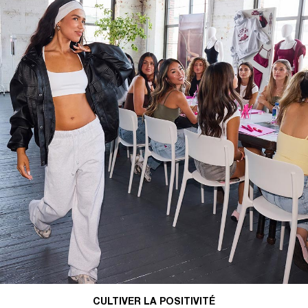
CULTIVER LA POSITIVITÉ