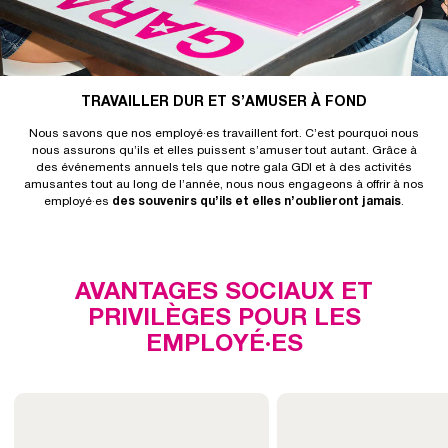
TRAVAILLER DUR ET S’AMUSER À FOND
Nous savons que nos employé·es travaillent fort. C’est pourquoi nous
nous assurons qu’ils et elles puissent s’amuser tout autant. Grâce à
des événements annuels tels que notre gala GDI et à des activités
amusantes tout au long de l’année, nous nous engageons à offrir à nos
employé·es
des souvenirs qu’ils et elles n’oublieront jamais
.
AVANTAGES SOCIAUX ET
PRIVILÈGES POUR LES
EMPLOYÉ·ES